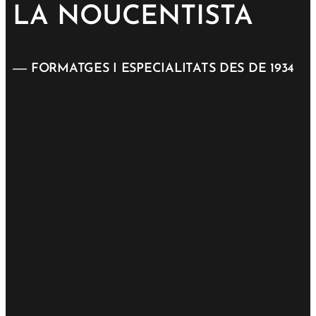
LA NOUCENTISTA
FORMATGES I ESPECIALITATS DES DE 1934