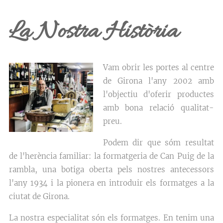
La Nostra Història
Vam obrir les portes al centre
de Girona l'any 2002 amb
l'objectiu d'oferir productes
amb bona relació qualitat-
preu.
Podem dir que sóm resultat
de l'herència familiar: la formatgeria de Can Puig de la
rambla, una botiga oberta pels nostres antecessors
l'any 1934 i la pionera en introduir els formatges a la
ciutat de Girona.
La nostra especialitat són els formatges. En tenim una